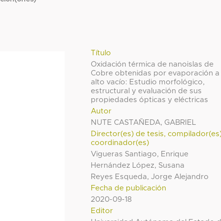
Título
Oxidación térmica de nanoislas de
Cobre obtenidas por evaporación a
alto vacío: Estudio morfológico,
estructural y evaluación de sus
propiedades ópticas y eléctricas
Autor
NUTE CASTAÑEDA, GABRIEL
Director(es) de tesis, compilador(es
coordinador(es)
Vigueras Santiago, Enrique
Hernández López, Susana
Reyes Esqueda, Jorge Alejandro
Fecha de publicación
2020-09-18
Editor