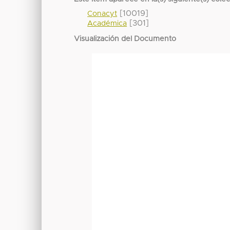
[10019]
Conacyt
[301]
Académica
Visualización del Documento