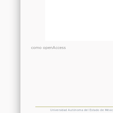
como openAccess
Universidad Autónoma del Estado de Méxi