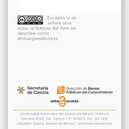
Excepto si se
señala otra
cosa, la licencia del ítem se
describe como
embargoedAccess
Universidad Autónoma del Estado de México
Instituto
Literario #100. Col. Centro
C.P. 50000. Tel. (01-722)
2262300
Toluca, Estado de México.
rectoria@uaemex.mx