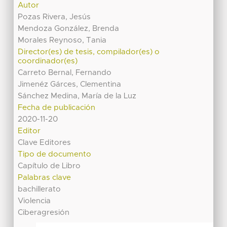
Autor
Pozas Rivera, Jesús
Mendoza González, Brenda
Morales Reynoso, Tania
Director(es) de tesis, compilador(es) o
coordinador(es)
Carreto Bernal, Fernando
Jimenéz Gárces, Clementina
Sánchez Medina, María de la Luz
Fecha de publicación
2020-11-20
Editor
Clave Editores
Tipo de documento
Capítulo de Libro
Palabras clave
bachillerato
Violencia
Ciberagresión