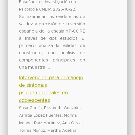
Enseñanza e investigación en
,
)
Psicología CNEIP
2025-10-22
Se examinan las evidencias de
validez y precisión de la versión
española de la escala YP-CORE
a través de dos estudios. El
primero analiza la validez de
constructo, con análisis de
componentes principales en
una muestra ...
Intervención para el manejo
de síntomas
psicoemocionales en
adolescentes
;
Sosa García, Elizabeth
González
Arratia López Fuentes, Norma
;
;
Ivonne
Ruíz Martínez, Ana Olivia
Torres Muñoz, Martha Adelina