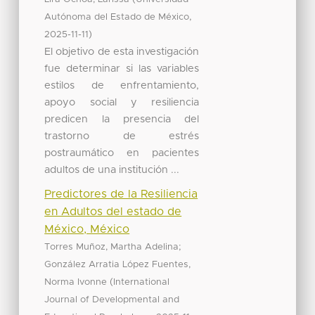
,
Autónoma del Estado de México
)
2025-11-11
El objetivo de esta investigación
fue determinar si las variables
estilos de enfrentamiento,
apoyo social y resiliencia
predicen la presencia del
trastorno de estrés
postraumático en pacientes
adultos de una institución ...
Predictores de la Resiliencia
en Adultos del estado de
México, México
;
Torres Muñoz, Martha Adelina
González Arratia López Fuentes,
(
Norma Ivonne
International
Journal of Developmental and