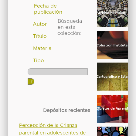
Fecha de
publicación
Búsqueda
Autor
en esta
colección:
Título
Materia
Tipo
Depósitos recientes
Percepción de la Crianza
parental en adolescentes de