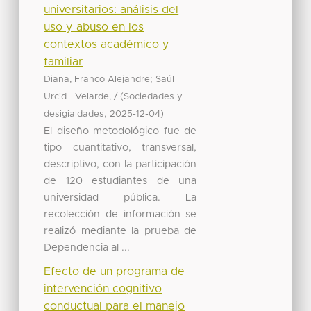
universitarios: análisis del
uso y abuso en los
contextos académico y
familiar
;
Diana, Franco Alejandre
Saúl
(
Urcid Velarde, /
Sociedades y
,
)
desigialdades
2025-12-04
El diseño metodológico fue de
tipo cuantitativo, transversal,
descriptivo, con la participación
de 120 estudiantes de una
universidad pública. La
recolección de información se
realizó mediante la prueba de
Dependencia al ...
Efecto de un programa de
intervención cognitivo
conductual para el manejo