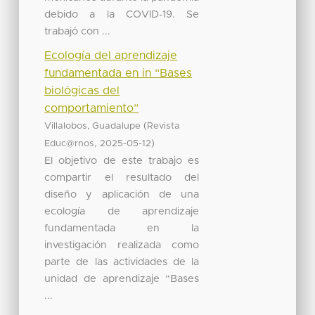
debido a la COVID-19. Se
trabajó con ...
Ecología del aprendizaje
fundamentada en in “Bases
biológicas del
comportamiento”
(
Villalobos, Guadalupe
Revista
,
)
Educ@rnos
2025-05-12
El objetivo de este trabajo es
compartir el resultado del
diseño y aplicación de una
ecología de aprendizaje
fundamentada en la
investigación realizada como
parte de las actividades de la
unidad de aprendizaje “Bases
...