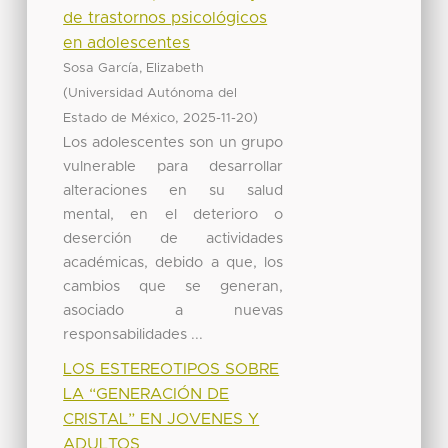
de trastornos psicológicos
en adolescentes
Sosa García, Elizabeth
(
Universidad Autónoma del
,
)
Estado de México
2025-11-20
Los adolescentes son un grupo
vulnerable para desarrollar
alteraciones en su salud
mental, en el deterioro o
deserción de actividades
académicas, debido a que, los
cambios que se generan,
asociado a nuevas
responsabilidades ...
LOS ESTEREOTIPOS SOBRE
LA “GENERACIÓN DE
CRISTAL” EN JOVENES Y
ADULTOS