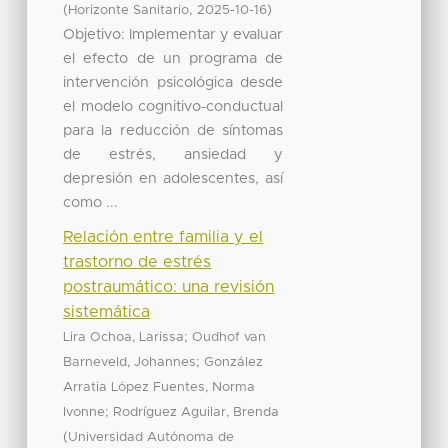
(
,
)
Horizonte Sanitario
2025-10-16
Objetivo: Implementar y evaluar
el efecto de un programa de
intervención psicológica desde
el modelo cognitivo-conductual
para la reducción de síntomas
de estrés, ansiedad y
depresión en adolescentes, así
como ...
Relación entre familia y el
trastorno de estrés
postraumático: una revisión
sistemática
;
Lira Ochoa, Larissa
Oudhof van
;
Barneveld, Johannes
González
Arratia López Fuentes, Norma
;
Ivonne
Rodríguez Aguilar, Brenda
(
Universidad Autónoma de