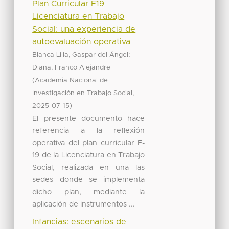
Plan Curricular F19
Licenciatura en Trabajo
Social: una experiencia de
autoevaluación operativa
;
Blanca Lilia, Gaspar del Ángel
Diana, Franco Alejandre
(
Academia Nacional de
,
Investigación en Trabajo Social
)
2025-07-15
El presente documento hace
referencia a la reflexión
operativa del plan curricular F-
19 de la Licenciatura en Trabajo
Social, realizada en una las
sedes donde se implementa
dicho plan, mediante la
aplicación de instrumentos ...
Infancias: escenarios de