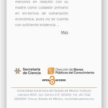
menores en relación con su
madre como cuidador primario
en en-tornos de vulneración
económica; pues no se cuenta
con suficiente evidencia ...
Más
Universidad Autónoma del Estado de México
Instituto
Literario #100. Col. Centro
C.P. 50000. Tel. (01-722)
2262300
Toluca, Estado de México.
rectoria@uaemex.mx