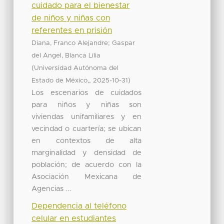
cuidado para el bienestar
de niños y niñas con
referentes en prisión
;
Diana, Franco Alejandre
Gaspar
del Angel, Blanca Lilia
(
Universidad Autónoma del
,
)
Estado de México,
2025-10-31
Los escenarios de cuidados
para niños y niñas son
viviendas unifamiliares y en
vecindad o cuartería; se ubican
en contextos de alta
marginalidad y densidad de
población; de acuerdo con la
Asociación Mexicana de
Agencias ...
Dependencia al teléfono
celular en estudiantes