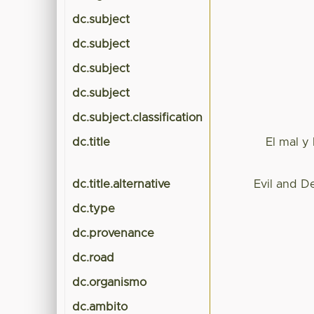
dc.subject
dc.subject
dc.subject
dc.subject
dc.subject.classification
dc.title
El mal y
dc.title.alternative
Evil and 
dc.type
dc.provenance
dc.road
dc.organismo
dc.ambito