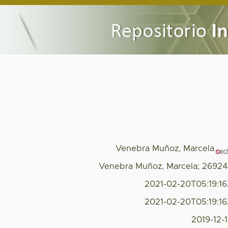
Venebra Muñoz, Marcela
Venebra Muñoz, Marcela; 2692
2021-02-20T05:19:1
2021-02-20T05:19:1
2019-12-