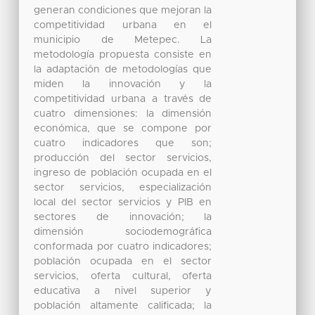
generan condiciones que mejoran la
competitividad urbana en el
municipio de Metepec. La
metodología propuesta consiste en
la adaptación de metodologías que
miden la innovación y la
competitividad urbana a través de
cuatro dimensiones: la dimensión
económica, que se compone por
cuatro indicadores que son;
producción del sector servicios,
ingreso de población ocupada en el
sector servicios, especialización
local del sector servicios y PIB en
sectores de innovación; la
dimensión sociodemográfica
conformada por cuatro indicadores;
población ocupada en el sector
servicios, oferta cultural, oferta
educativa a nivel superior y
población altamente calificada; la