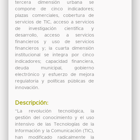
tercera dimensión urbana se
compone de cinco indicadores;
plazas comerciales, cobertura de
servicios de TIC, acceso a servicios
de investigación científica y
desarrollo, acceso a servicios
financieros y uso de servicios
financieros y; la cuarta dimensión
institucional se integra por cinco
indicadores; capacidad financiera,
deuda municipal, gobierno
electrónico y esfuerzo de mejora
regulatoria y políticas públicas de
innovación.
Descripción:
“La revolución tecnológica, la
gestión del conocimiento y el uso
intensivo de las Tecnologías de la
Información y la Comunicación (TIC),
han modificado radicalmente la