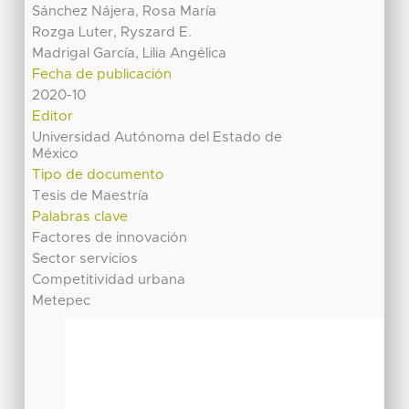
Sánchez Nájera, Rosa María
Rozga Luter, Ryszard E.
Madrigal García, Lilia Angélica
Fecha de publicación
2020-10
Editor
Universidad Autónoma del Estado de
México
Tipo de documento
Tesis de Maestría
Palabras clave
Factores de innovación
Sector servicios
Competitividad urbana
Metepec