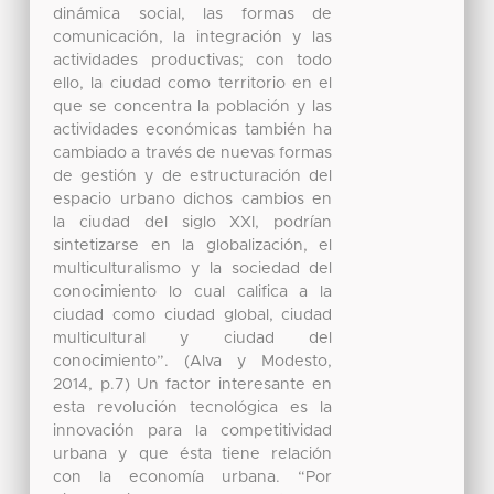
dinámica social, las formas de
comunicación, la integración y las
actividades productivas; con todo
ello, la ciudad como territorio en el
que se concentra la población y las
actividades económicas también ha
cambiado a través de nuevas formas
de gestión y de estructuración del
espacio urbano dichos cambios en
la ciudad del siglo XXI, podrían
sintetizarse en la globalización, el
multiculturalismo y la sociedad del
conocimiento lo cual califica a la
ciudad como ciudad global, ciudad
multicultural y ciudad del
conocimiento”. (Alva y Modesto,
2014, p.7) Un factor interesante en
esta revolución tecnológica es la
innovación para la competitividad
urbana y que ésta tiene relación
con la economía urbana. “Por