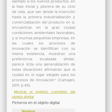
ejemplo si los nuevos productos, en
la fase inicial y pionera de su ciclo
de vida, que van desde la invención
hasta la primera industrialización y
comercialización del producto en sí,
encuentran en la gran ciudad
condiciones ambientales favorables,
y si muchas pequeñas empresas, en
las cuales los procesos de
innovación se identifican con su
misma existencia, muestran una
preferencia localizada similar,
parece lícita una generalización de
estas situaciones afirmando que la
ciudad es el lugar elegido para los
procesos de innovación” (Camagni,
2011, p.49).
Mostrar el registro completo del
objeto digital
Ficheros en el objeto digital
Nombre: