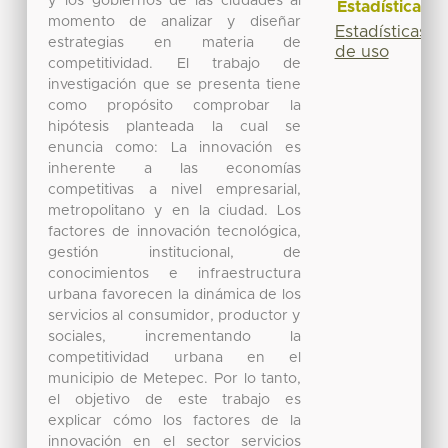
y los gobiernos de las ciudades al
Estadísticas
momento de analizar y diseñar
Estadísticas
estrategias en materia de
de uso
competitividad. El trabajo de
investigación que se presenta tiene
como propósito comprobar la
hipótesis planteada la cual se
enuncia como: La innovación es
inherente a las economías
competitivas a nivel empresarial,
metropolitano y en la ciudad. Los
factores de innovación tecnológica,
gestión institucional, de
conocimientos e infraestructura
urbana favorecen la dinámica de los
servicios al consumidor, productor y
sociales, incrementando la
competitividad urbana en el
municipio de Metepec. Por lo tanto,
el objetivo de este trabajo es
explicar cómo los factores de la
innovación en el sector servicios