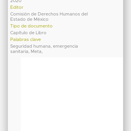
2020
Editor
Comisión de Derechos Humanos del
Estado de México
Tipo de documento
Capítulo de Libro
Palabras clave
Seguridad humana, emergencia
sanitaria, Meta,