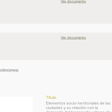
Ver documento
Ver documento
cción(ones)
Título
Elementos socio-territoriales de las
ciudades y su relación con la