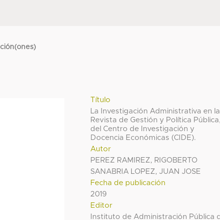
cción(ones)
Título
La Investigación Administrativa en l
Revista de Gestión y Política Pública
del Centro de Investigación y
Docencia Económicas (CIDE).
Autor
PEREZ RAMIREZ, RIGOBERTO
SANABRIA LOPEZ, JUAN JOSE
Fecha de publicación
2019
Editor
Instituto de Administración Pública 