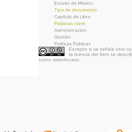
Estado de México.
Tipo de documento
Capítulo de Libro
Palabras clave
Administración
Gestión
Políticas Públicas
Excepto si se señala otra co
la licencia del ítem se descri
como openAccess