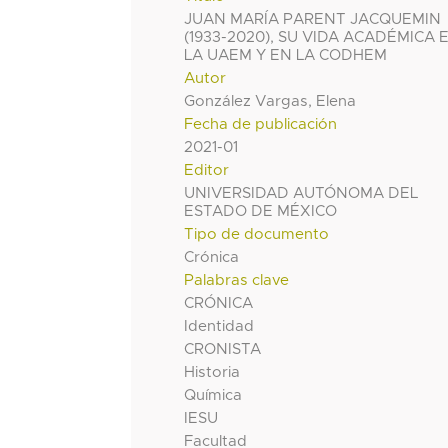
JUAN MARÍA PARENT JACQUEMIN
(1933-2020), SU VIDA ACADÉMICA 
LA UAEM Y EN LA CODHEM
Autor
González Vargas, Elena
Fecha de publicación
2021-01
Editor
UNIVERSIDAD AUTÓNOMA DEL
ESTADO DE MÉXICO
Tipo de documento
Crónica
Palabras clave
CRÓNICA
Identidad
CRONISTA
Historia
Química
IESU
Facultad