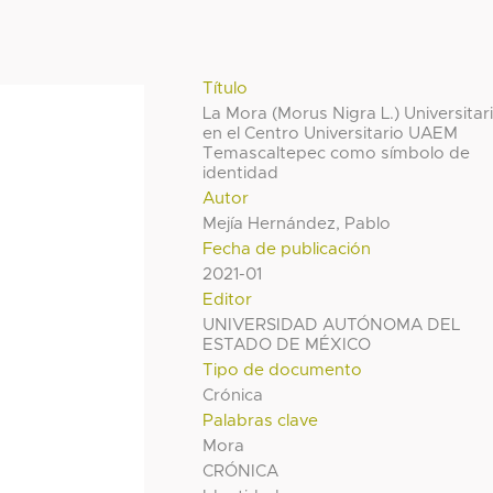
Título
La Mora (Morus Nigra L.) Universitar
en el Centro Universitario UAEM
Temascaltepec como símbolo de
identidad
Autor
Mejía Hernández, Pablo
Fecha de publicación
2021-01
Editor
UNIVERSIDAD AUTÓNOMA DEL
ESTADO DE MÉXICO
Tipo de documento
Crónica
Palabras clave
Mora
CRÓNICA