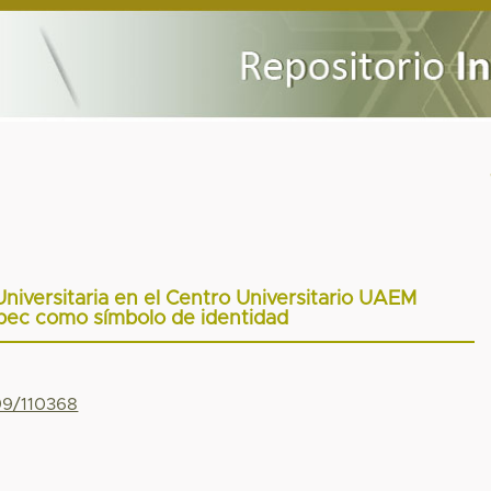
Universitaria en el Centro Universitario UAEM
ec como símbolo de identidad
799/110368