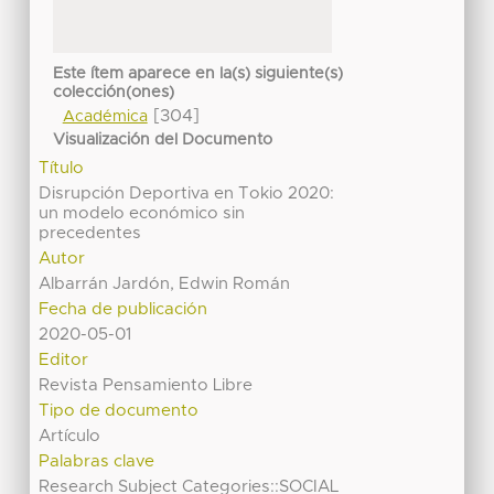
Este ítem aparece en la(s) siguiente(s)
colección(ones)
[304]
Académica
Visualización del Documento
Título
Disrupción Deportiva en Tokio 2020:
un modelo económico sin
precedentes
Autor
Albarrán Jardón, Edwin Román
Fecha de publicación
2020-05-01
Editor
Revista Pensamiento Libre
Tipo de documento
Artículo
Palabras clave
Research Subject Categories::SOCIAL