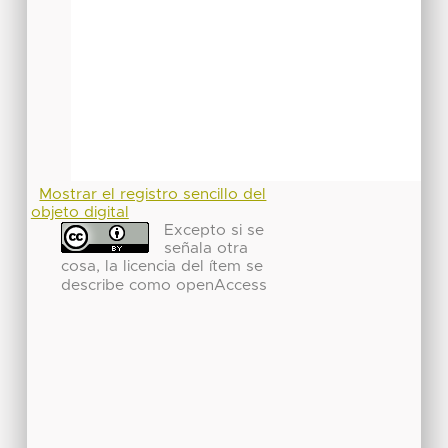
Mostrar el registro sencillo del
objeto digital
Excepto si se
señala otra
cosa, la licencia del ítem se
describe como openAccess