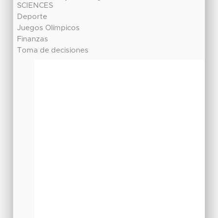
SCIENCES
Deporte
Juegos Olímpicos
Finanzas
Toma de decisiones