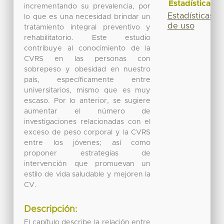
Estadísticas
incrementando su prevalencia, por
Estadísticas
lo que es una necesidad brindar un
de uso
tratamiento integral preventivo y
rehabilitatorio. Este estudio
contribuye al conocimiento de la
CVRS en las personas con
sobrepeso y obesidad en nuestro
país, específicamente entre
universitarios, mismo que es muy
escaso. Por lo anterior, se sugiere
aumentar el número de
investigaciones relacionadas con el
exceso de peso corporal y la CVRS
entre los jóvenes; así como
proponer estrategias de
intervención que promuevan un
estilo de vida saludable y mejoren la
CV.
Descripción:
El capítulo describe la relación entre