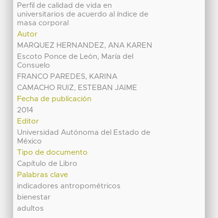
Perfil de calidad de vida en
universitarios de acuerdo al índice de
masa corporal
Autor
MARQUEZ HERNANDEZ, ANA KAREN
Escoto Ponce de León, María del
Consuelo
FRANCO PAREDES, KARINA
CAMACHO RUIZ, ESTEBAN JAIME
Fecha de publicación
2014
Editor
Universidad Autónoma del Estado de
México
Tipo de documento
Capítulo de Libro
Palabras clave
indicadores antropométricos
bienestar
adultos