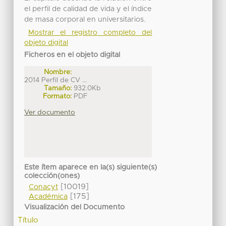
el perfil de calidad de vida y el índice
de masa corporal en universitarios.
Mostrar el registro completo del
objeto digital
Ficheros en el objeto digital
Nombre:
2014 Perfil de CV ...
Tamaño:
932.0Kb
Formato:
PDF
Ver documento
Este ítem aparece en la(s) siguiente(s)
colección(ones)
[10019]
Conacyt
[175]
Académica
Visualización del Documento
Título