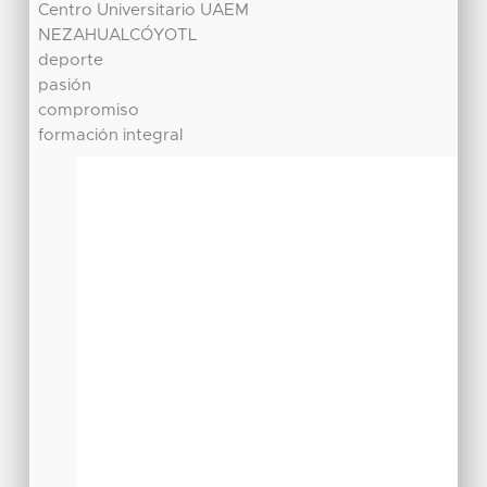
Centro Universitario UAEM
NEZAHUALCÓYOTL
deporte
pasión
compromiso
formación integral