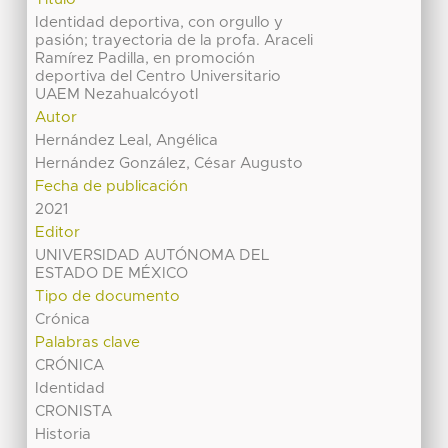
Identidad deportiva, con orgullo y
pasión; trayectoria de la profa. Araceli
Ramírez Padilla, en promoción
deportiva del Centro Universitario
UAEM Nezahualcóyotl
Autor
Hernández Leal, Angélica
Hernández González, César Augusto
Fecha de publicación
2021
Editor
UNIVERSIDAD AUTÓNOMA DEL
ESTADO DE MÉXICO
Tipo de documento
Crónica
Palabras clave
CRÓNICA
Identidad
CRONISTA
Historia