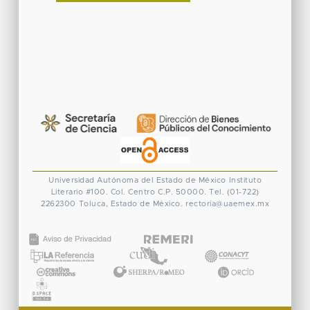
Universidad Autónoma del Estado de México
Instituto
Literario #100. Col. Centro
C.P. 50000. Tel. (01-722)
2262300
Toluca, Estado de México.
rectoria@uaemex.mx
CONACYT