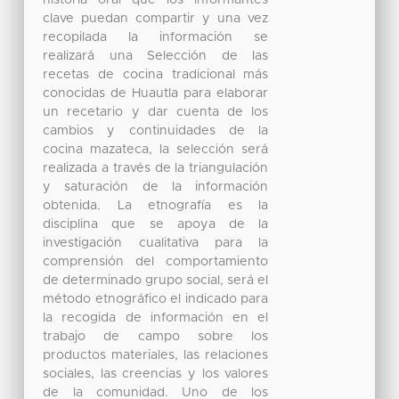
clave puedan compartir y una vez
recopilada la información se
realizará una Selección de las
recetas de cocina tradicional más
conocidas de Huautla para elaborar
un recetario y dar cuenta de los
cambios y continuidades de la
cocina mazateca, la selección será
realizada a través de la triangulación
y saturación de la información
obtenida. La etnografía es la
disciplina que se apoya de la
investigación cualitativa para la
comprensión del comportamiento
de determinado grupo social, será el
método etnográfico el indicado para
la recogida de información en el
trabajo de campo sobre los
productos materiales, las relaciones
sociales, las creencias y los valores
de la comunidad. Uno de los