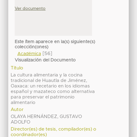
Ver documento
Este ítem aparece en la(s) siguiente(s)
colección(ones)
[56]
Académica
Visualización del Documento
Título
La cultura alimentaria y la cocina
tradicional de Huautla de Jiménez,
Oaxaca: un recetario en los idiomas
español y mazateco como alternativa
para preservar el patrimonio
alimentario
Autor
OLAYA HERNÁNDEZ, GUSTAVO
ADOLFO
Director(es) de tesis, compilador(es) o
coordinador(es)