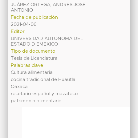
JUÁREZ ORTEGA, ANDRÉS JOSÉ
ANTONIO
Fecha de publicación
2021-04-06
Editor
UNIVERSIDAD AUTONOMA DEL
ESTADO D EMEXICO
Tipo de documento
Tesis de Licenciatura
Palabras clave
Cultura alimentaria
cocina tradicional de Huautla
Oaxaca
recetario español y mazateco
patrimonio alimentario