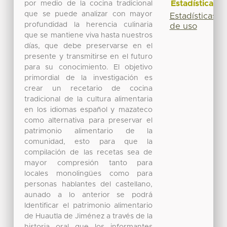
Estadísticas
por medio de la cocina tradicional
que se puede analizar con mayor
Estadísticas
profundidad la herencia culinaria
de uso
que se mantiene viva hasta nuestros
días, que debe preservarse en el
presente y transmitirse en el futuro
para su conocimiento. El objetivo
primordial de la investigación es
crear un recetario de cocina
tradicional de la cultura alimentaria
en los idiomas español y mazateco
como alternativa para preservar el
patrimonio alimentario de la
comunidad, esto para que la
compilación de las recetas sea de
mayor compresión tanto para
locales monolingües como para
personas hablantes del castellano,
aunado a lo anterior se podrá
Identificar el patrimonio alimentario
de Huautla de Jiménez a través de la
historia oral que los informantes