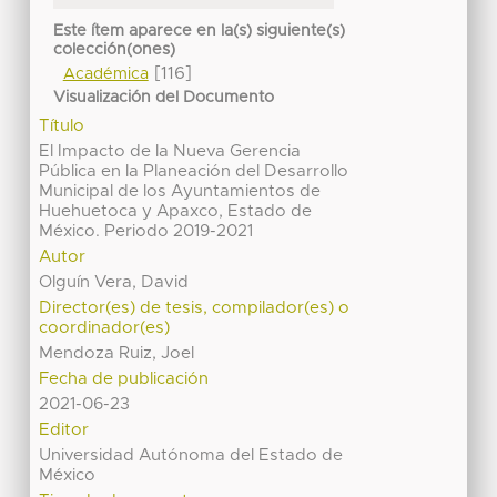
Este ítem aparece en la(s) siguiente(s)
colección(ones)
[116]
Académica
Visualización del Documento
Título
El Impacto de la Nueva Gerencia
Pública en la Planeación del Desarrollo
Municipal de los Ayuntamientos de
Huehuetoca y Apaxco, Estado de
México. Periodo 2019-2021
Autor
Olguín Vera, David
Director(es) de tesis, compilador(es) o
coordinador(es)
Mendoza Ruiz, Joel
Fecha de publicación
2021-06-23
Editor
Universidad Autónoma del Estado de
México