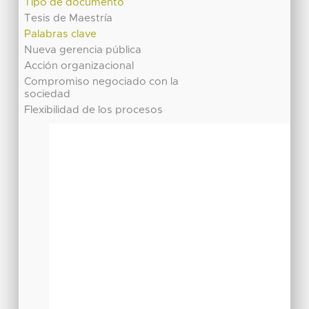
Tipo de documento
Tesis de Maestría
Palabras clave
Nueva gerencia pública
Acción organizacional
Compromiso negociado con la
sociedad
Flexibilidad de los procesos