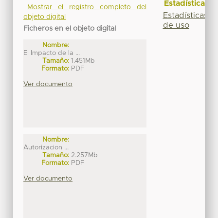
Estadísticas
Mostrar el registro completo del
Estadísticas
objeto digital
de uso
Ficheros en el objeto digital
Nombre:
El Impacto de la ...
Tamaño:
1.451Mb
Formato:
PDF
Ver documento
Nombre:
Autorizacion ...
Tamaño:
2.257Mb
Formato:
PDF
Ver documento