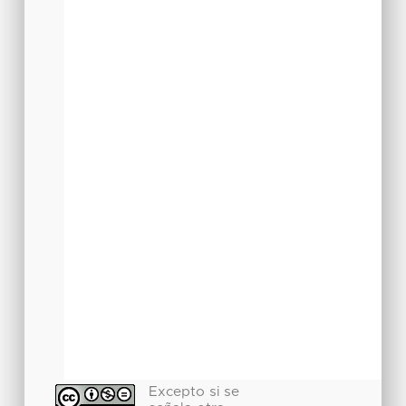
Excepto si se