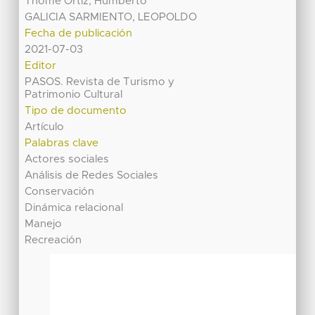
Thomé Ortiz, Humberto
GALICIA SARMIENTO, LEOPOLDO
Fecha de publicación
2021-07-03
Editor
PASOS. Revista de Turismo y
Patrimonio Cultural
Tipo de documento
Artículo
Palabras clave
Actores sociales
Análisis de Redes Sociales
Conservación
Dinámica relacional
Manejo
Recreación