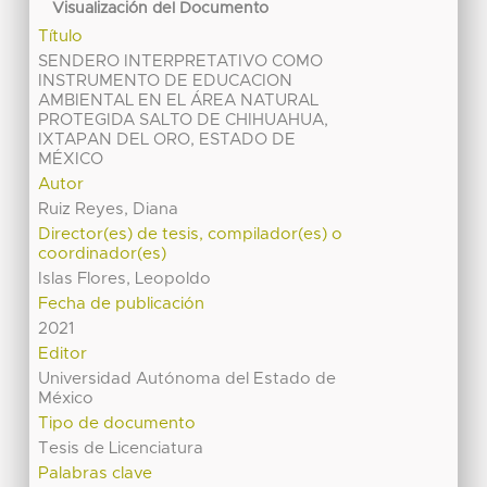
Visualización del Documento
Título
SENDERO INTERPRETATIVO COMO
INSTRUMENTO DE EDUCACION
AMBIENTAL EN EL ÁREA NATURAL
PROTEGIDA SALTO DE CHIHUAHUA,
IXTAPAN DEL ORO, ESTADO DE
MÉXICO
Autor
Ruiz Reyes, Diana
Director(es) de tesis, compilador(es) o
coordinador(es)
Islas Flores, Leopoldo
Fecha de publicación
2021
Editor
Universidad Autónoma del Estado de
México
Tipo de documento
Tesis de Licenciatura
Palabras clave