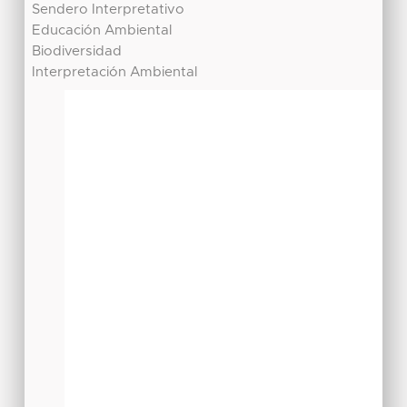
Sendero Interpretativo
Educación Ambiental
Biodiversidad
Interpretación Ambiental