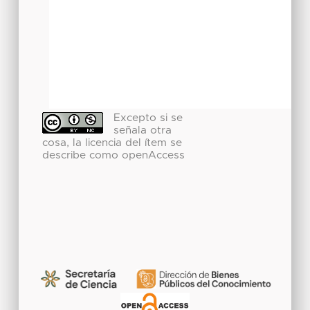
Excepto si se
señala otra
cosa, la licencia del ítem se
describe como openAccess