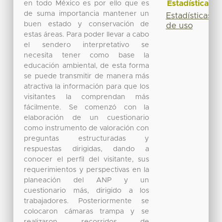
Estadísticas
en todo México es por ello que es
de suma importancia mantener un
Estadísticas
buen estado y conservación de
de uso
estas áreas. Para poder llevar a cabo
el sendero interpretativo se
necesita tener como base la
educación ambiental, de esta forma
se puede transmitir de manera más
atractiva la información para que los
visitantes la comprendan más
fácilmente. Se comenzó con la
elaboración de un cuestionario
como instrumento de valoración con
preguntas estructuradas y
respuestas dirigidas, dando a
conocer el perfil del visitante, sus
requerimientos y perspectivas en la
planeación del ANP y un
cuestionario más, dirigido a los
trabajadores. Posteriormente se
colocaron cámaras trampa y se
realizaron recorridos de