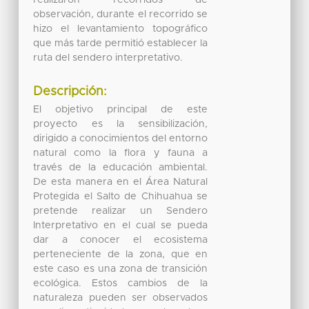
observación, durante el recorrido se
hizo el levantamiento topográfico
que más tarde permitió establecer la
ruta del sendero interpretativo.
Descripción:
El objetivo principal de este
proyecto es la sensibilización,
dirigido a conocimientos del entorno
natural como la flora y fauna a
través de la educación ambiental.
De esta manera en el Área Natural
Protegida el Salto de Chihuahua se
pretende realizar un Sendero
Interpretativo en el cual se pueda
dar a conocer el ecosistema
perteneciente de la zona, que en
este caso es una zona de transición
ecológica. Estos cambios de la
naturaleza pueden ser observados