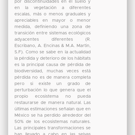
por discontinuidades en el suelo y
en la vegetación a diferentes
escalas, más o menos graduales y
apreciables en mayor o menor
medida, definiendo una zona de
transición entre sistemas ecológicos
adyacentes diferentes (R.
Escribano, A. Encinas & M.A. Martin,
S.F). Como se sabe en la actualidad
la pérdida y deterioro de los hábitats
es la principal causa de pérdida de
biodiversidad, muchas veces está
pérdida no es de manera completa
pero si existe un grado de
perturbación lo que genera que el
propio ecosistema no pueda
restaurarse de manera natural. Las
últimas estimaciones señalan que en
México se ha perdido alrededor del
50% de los ecosistemas naturales.
Las principales transformaciones se
han llevado a cabo en las selvas