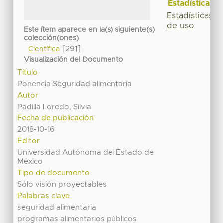
Estadísticas
Estadísticas
de uso
Este ítem aparece en la(s) siguiente(s)
colección(ones)
[291]
Científica
Visualización del Documento
Título
Ponencia Seguridad alimentaria
Autor
Padilla Loredo, Silvia
Fecha de publicación
2018-10-16
Editor
Universidad Autónoma del Estado de
México
Tipo de documento
Sólo visión proyectables
Palabras clave
seguridad alimentaria
programas alimentarios públicos