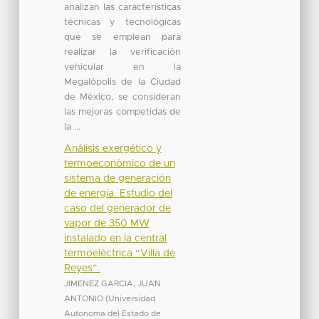
analizan las características
técnicas y tecnológicas
que se emplean para
realizar la verificación
vehicular en la
Megalópolis de la Ciudad
de México, se consideran
las mejoras competidas de
la ...
Análisis exergético y
termoeconómico de un
sistema de generación
de energía. Estudio del
caso del generador de
vapor de 350 MW
instalado en la central
termoeléctrica “Villa de
Reyes”.
JIMENEZ GARCIA, JUAN
ANTONIO
(
Universidad
Autonoma del Estado de