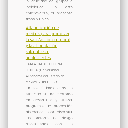
la identidad de grupos e
individuos. En esta
controversia, el presente
trabajo ubica ...
Alfabetización de
medios para promover
la satisfacción corporal
y la alimentación
saludable en
adolescentes
LAMIA TREJO, LORENA
LETICIA
(
Universidad
Autónoma del Estado de
México
,
2019-05-17
)
En los últimos años, la
atención se ha centrado
en desarrollar y utilizar
programas de promoción
diseñados para disminuir
los factores de riesgo
relacionados con la