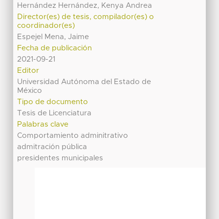
Hernández Hernández, Kenya Andrea
Director(es) de tesis, compilador(es) o
coordinador(es)
Espejel Mena, Jaime
Fecha de publicación
2021-09-21
Editor
Universidad Autónoma del Estado de
México
Tipo de documento
Tesis de Licenciatura
Palabras clave
Comportamiento adminitrativo
admitración pública
presidentes municipales