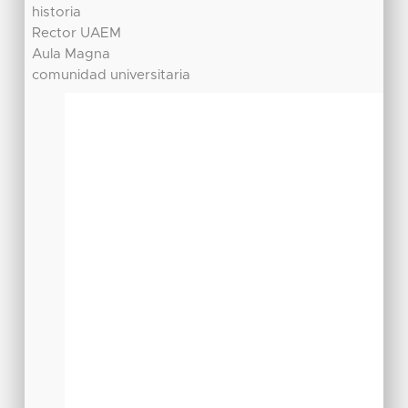
historia
Rector UAEM
Aula Magna
comunidad universitaria