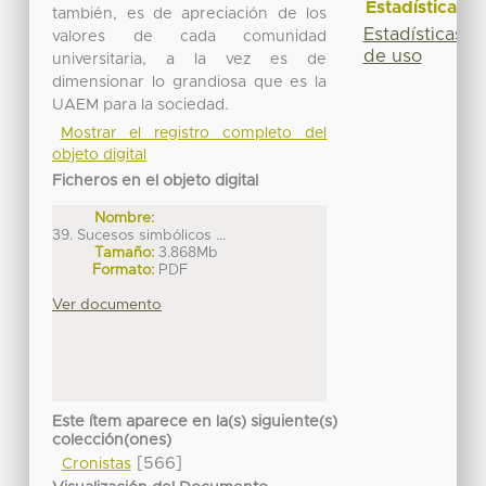
Estadísticas
también, es de apreciación de los
Estadísticas
valores de cada comunidad
de uso
universitaria, a la vez es de
dimensionar lo grandiosa que es la
UAEM para la sociedad.
Mostrar el registro completo del
objeto digital
Ficheros en el objeto digital
Nombre:
39. Sucesos simbólicos ...
Tamaño:
3.868Mb
Formato:
PDF
Ver documento
Este ítem aparece en la(s) siguiente(s)
colección(ones)
[566]
Cronistas