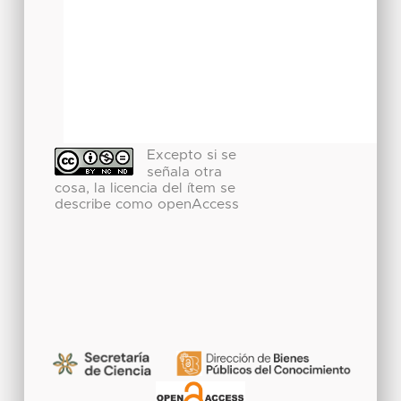
Excepto si se
señala otra
cosa, la licencia del ítem se
describe como openAccess