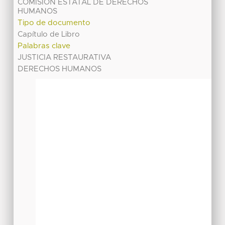
COMISIÓN ESTATAL DE DERECHOS
HUMANOS
Tipo de documento
Capítulo de Libro
Palabras clave
JUSTICIA RESTAURATIVA
DERECHOS HUMANOS