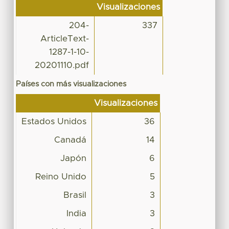
Visualizaciones
204-
337
ArticleText-
1287-1-10-
20201110.pdf
Países con más visualizaciones
Visualizaciones
Estados Unidos
36
Canadá
14
Japón
6
Reino Unido
5
Brasil
3
India
3