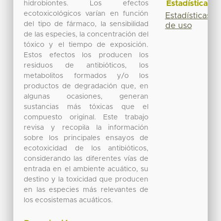
Estadísticas
hidrobiontes. Los efectos
ecotoxicológicos varían en función
Estadísticas
del tipo de fármaco, la sensibilidad
de uso
de las especies, la concentración del
tóxico y el tiempo de exposición.
Estos efectos los producen los
residuos de antibióticos, los
metabolitos formados y/o los
productos de degradación que, en
algunas ocasiones, generan
sustancias más tóxicas que el
compuesto original. Este trabajo
revisa y recopila la información
sobre los principales ensayos de
ecotoxicidad de los antibióticos,
considerando las diferentes vías de
entrada en el ambiente acuático, su
destino y la toxicidad que producen
en las especies más relevantes de
los ecosistemas acuáticos.