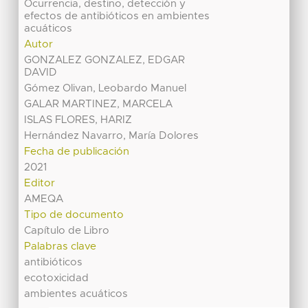
Ocurrencia, destino, detección y
efectos de antibióticos en ambientes
acuáticos
Autor
GONZALEZ GONZALEZ, EDGAR
DAVID
Gómez Olivan, Leobardo Manuel
GALAR MARTINEZ, MARCELA
ISLAS FLORES, HARIZ
Hernández Navarro, María Dolores
Fecha de publicación
2021
Editor
AMEQA
Tipo de documento
Capítulo de Libro
Palabras clave
antibióticos
ecotoxicidad
ambientes acuáticos