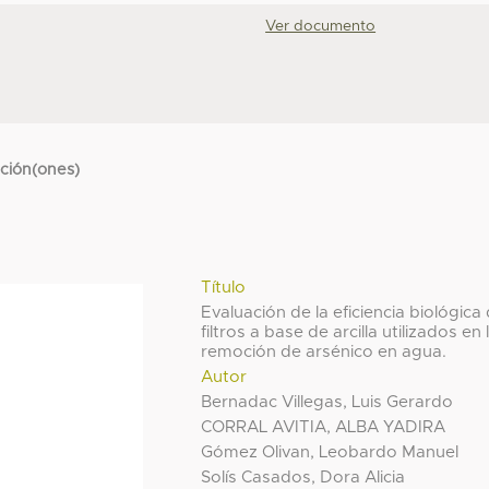
Ver documento
cción(ones)
Título
Evaluación de la eficiencia biológica
filtros a base de arcilla utilizados en 
remoción de arsénico en agua.
Autor
Bernadac Villegas, Luis Gerardo
CORRAL AVITIA, ALBA YADIRA
Gómez Olivan, Leobardo Manuel
Solís Casados, Dora Alicia