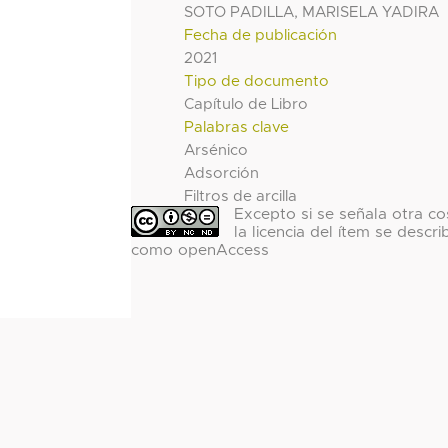
SOTO PADILLA, MARISELA YADIRA
Fecha de publicación
2021
Tipo de documento
Capítulo de Libro
Palabras clave
Arsénico
Adsorción
Filtros de arcilla
Excepto si se señala otra co
la licencia del ítem se descri
como openAccess