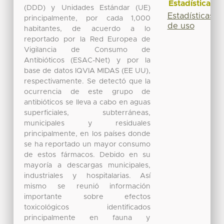
Estadísticas
(DDD) y Unidades Estándar (UE)
Estadísticas
principalmente, por cada 1,000
de uso
habitantes, de acuerdo a lo
reportado por la Red Europea de
Vigilancia de Consumo de
Antibióticos (ESAC-Net) y por la
base de datos IQVIA MIDAS (EE UU),
respectivamente. Se detectó que la
ocurrencia de este grupo de
antibióticos se lleva a cabo en aguas
superficiales, subterráneas,
municipales y residuales
principalmente, en los países donde
se ha reportado un mayor consumo
de estos fármacos. Debido en su
mayoría a descargas municipales,
industriales y hospitalarias. Así
mismo se reunió información
importante sobre efectos
toxicológicos identificados
principalmente en fauna y