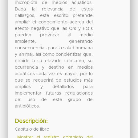
microbiota de medios acuáticos.
Dada la relevancia de estos
hallazgos, este escrito pretende
ampliar el conocimiento acerca del
efecto negativo que las Q’s y FQ’s
pueden provocar al medio
ambiente, generando
consecuencias para la salud humana
y animal, así como concientizar que,
debido a su elevado consumo, su
ocurrencia y destino en medios
acuáticos cada vez es mayor, por lo
que se requerirá de estudios más
amplios y detallados para
implementar futuras regulaciones
del uso de este grupo de
antibióticos.
Descripción:
Capítulo de libro
Mostrar el registro completo del