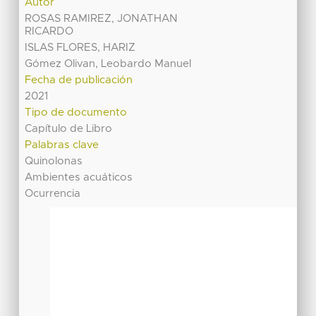
Autor
ROSAS RAMIREZ, JONATHAN
RICARDO
ISLAS FLORES, HARIZ
Gómez Olivan, Leobardo Manuel
Fecha de publicación
2021
Tipo de documento
Capítulo de Libro
Palabras clave
Quinolonas
Ambientes acuáticos
Ocurrencia