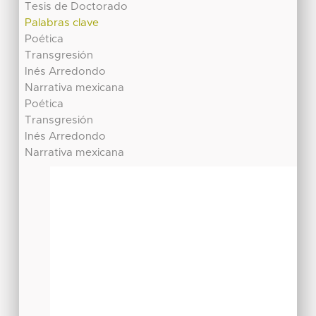
Tesis de Doctorado
Palabras clave
Poética
Transgresión
Inés Arredondo
Narrativa mexicana
Poética
Transgresión
Inés Arredondo
Narrativa mexicana