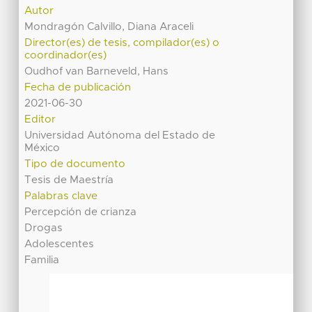
Autor
Mondragón Calvillo, Diana Araceli
Director(es) de tesis, compilador(es) o
coordinador(es)
Oudhof van Barneveld, Hans
Fecha de publicación
2021-06-30
Editor
Universidad Autónoma del Estado de
México
Tipo de documento
Tesis de Maestría
Palabras clave
Percepción de crianza
Drogas
Adolescentes
Familia