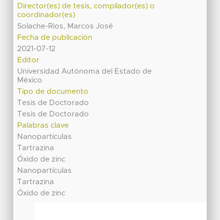
Director(es) de tesis, compilador(es) o
coordinador(es)
Solache-Rios, Marcos José
Fecha de publicación
2021-07-12
Editor
Universidad Autónoma del Estado de
México
Tipo de documento
Tesis de Doctorado
Tesis de Doctorado
Palabras clave
Nanopartículas
Tartrazina
Óxido de zinc
Nanopartículas
Tartrazina
Óxido de zinc