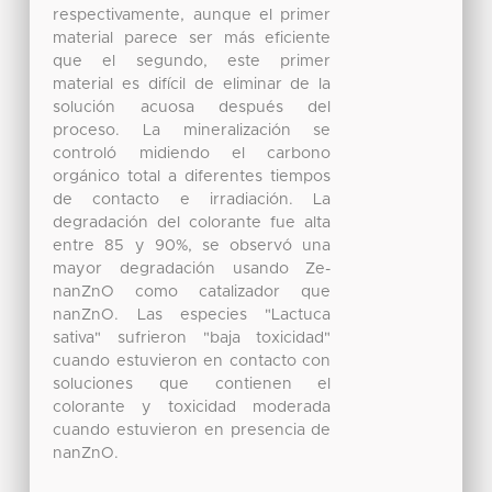
respectivamente, aunque el primer
material parece ser más eficiente
que el segundo, este primer
material es difícil de eliminar de la
solución acuosa después del
proceso. La mineralización se
controló midiendo el carbono
orgánico total a diferentes tiempos
de contacto e irradiación. La
degradación del colorante fue alta
entre 85 y 90%, se observó una
mayor degradación usando Ze-
nanZnO como catalizador que
nanZnO. Las especies "Lactuca
sativa" sufrieron "baja toxicidad"
cuando estuvieron en contacto con
soluciones que contienen el
colorante y toxicidad moderada
cuando estuvieron en presencia de
nanZnO.