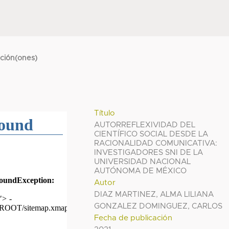
cción(ones)
Título
AUTORREFLEXIVIDAD DEL
CIENTÍFICO SOCIAL DESDE LA
RACIONALIDAD COMUNICATIVA:
INVESTIGADORES SNI DE LA
UNIVERSIDAD NACIONAL
AUTÓNOMA DE MÉXICO
Autor
DIAZ MARTINEZ, ALMA LILIANA
GONZALEZ DOMINGUEZ, CARLOS
Fecha de publicación