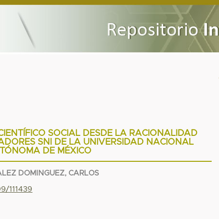
IENTÍFICO SOCIAL DESDE LA RACIONALIDAD
ADORES SNI DE LA UNIVERSIDAD NACIONAL
TÓNOMA DE MÉXICO
LEZ DOMINGUEZ, CARLOS
99/111439