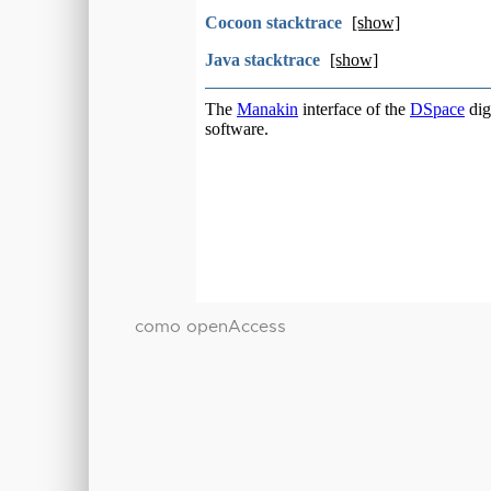
como openAccess