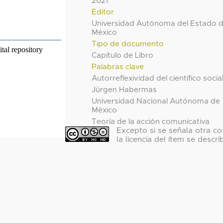
2021
Editor
Universidad Autónoma del Estado 
México
Tipo de documento
Capítulo de Libro
Palabras clave
Autorreflexividad del científico socia
Jürgen Habermas
Universidad Nacional Autónoma de
México
Teoría de la acción comunicativa
Excepto si se señala otra co
la licencia del ítem se descri