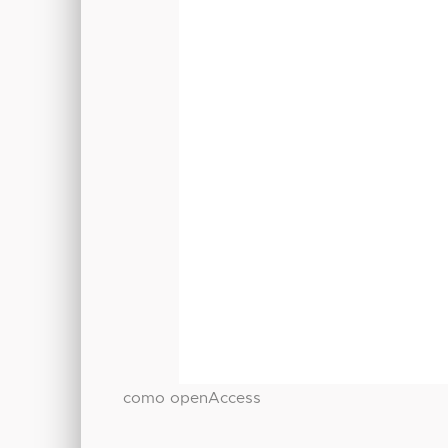
como openAccess