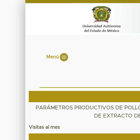
Menú
PARÁMETROS PRODUCTIVOS DE POLLO
DE EXTRACTO DE
Visitas al mes