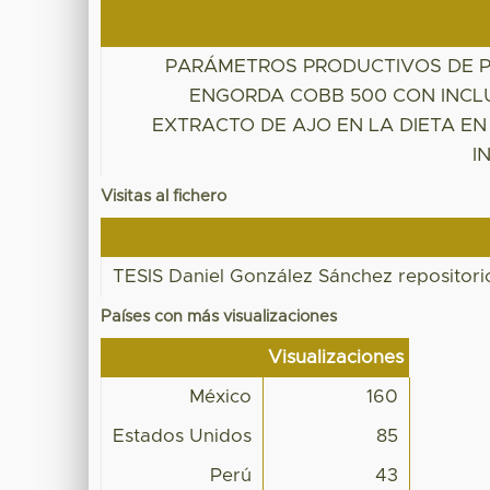
PARÁMETROS PRODUCTIVOS DE 
ENGORDA COBB 500 CON INCL
EXTRACTO DE AJO EN LA DIETA EN
I
Visitas al fichero
TESIS Daniel González Sánchez repositori
Países con más visualizaciones
Visualizaciones
México
160
Estados Unidos
85
Perú
43