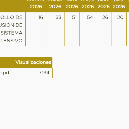
2026
2026
2026
2026
2026
2026
POLLO DE
16
33
51
54
26
20
USIÓN DE
 SISTEMA
NTENSIVO
Visualizaciones
o.pdf
7134