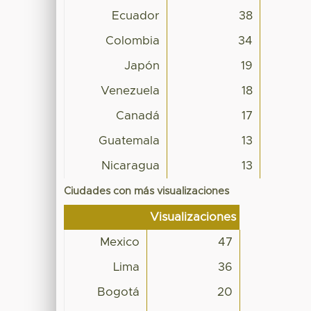
Ecuador
38
Colombia
34
Japón
19
Venezuela
18
Canadá
17
Guatemala
13
Nicaragua
13
Ciudades con más visualizaciones
Visualizaciones
Mexico
47
Lima
36
Bogotá
20