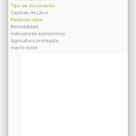
Tipo de documento
Capítulo de Libro
Palabras clave
Rentabilidad
Indicadores económicos
Agricultura protegida
macro túnel