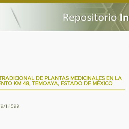
RADICIONAL DE PLANTAS MEDICINALES EN LA
NTO KM 48, TEMOAYA, ESTADO DE MÉXICO
99/111599