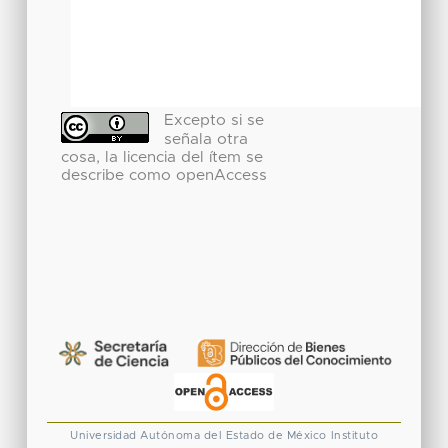
Excepto si se
señala otra
cosa, la licencia del ítem se
describe como openAccess
Universidad Autónoma del Estado de México
Instituto