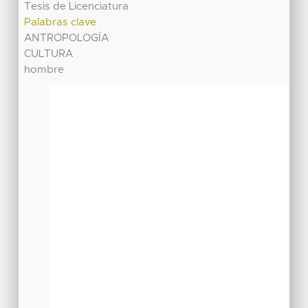
Tesis de Licenciatura
Palabras clave
ANTROPOLOGÍA
CULTURA
hombre