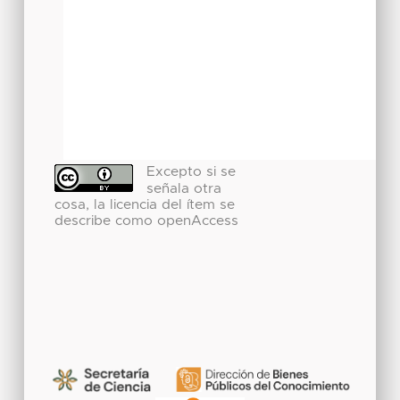
Excepto si se
señala otra
cosa, la licencia del ítem se
describe como openAccess