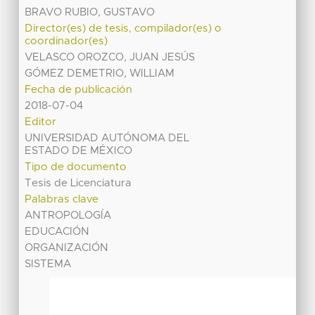
BRAVO RUBIO, GUSTAVO
Director(es) de tesis, compilador(es) o
coordinador(es)
VELASCO OROZCO, JUAN JESÚS
GÓMEZ DEMETRIO, WILLIAM
Fecha de publicación
2018-07-04
Editor
UNIVERSIDAD AUTÓNOMA DEL
ESTADO DE MÉXICO
Tipo de documento
Tesis de Licenciatura
Palabras clave
ANTROPOLOGÍA
EDUCACIÓN
ORGANIZACIÓN
SISTEMA