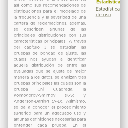
Estadísticas
así como sus recomendaciones de
Estadísticas
distribuciones para el modelado de
de uso
la frecuencia y la severidad de una
cartera de reclamaciones, además,
se describen algunas de las
principales distribuciones con sus
características principales. A través
del capítulo 3 se estudian las
pruebas de bondad de ajuste, las
cuales nos ayudan a identificar
aquella distribución de entre las
evaluadas que se ajusta de mejor
manera a los datos, se analizan tres
pruebas principales las cuales son la
prueba Chi Cuadrada, la
Kolmogorov-Smirnov (K-S) y
Anderson-Darling (A-D). Asimismo,
se da a conocer el procedimiento
sugerido para un adecuado uso y
algunas definiciones necesarias para
entender cada prueba. En el