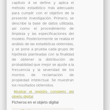
capítulo 4 se define y aplica el
método estadístico más adecuado
para cumplir con el objetivo de la
presente investigación. Primero, se
describe la base de datos utilizada,
así como el procedimiento de
limpieza y las especificaciones del
modelo. Posteriormente se realiza el
análisis de las estadísticas obtenidas,
y se pone a prueba cada grupo de
hipótesis planteadas con la finalidad
de obtener la distribución de
probabilidad que mejor se ajuste a la
frecuencia y la severidad de los
montos de reclamación de
propiedad intelectual. Se muestran
los resultados obtenidos.
Mostrar el registro completo del
objeto digital
Ficheros en el objeto digital