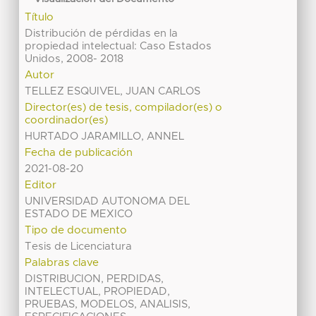
Título
Distribución de pérdidas en la
propiedad intelectual: Caso Estados
Unidos, 2008- 2018
Autor
TELLEZ ESQUIVEL, JUAN CARLOS
Director(es) de tesis, compilador(es) o
coordinador(es)
HURTADO JARAMILLO, ANNEL
Fecha de publicación
2021-08-20
Editor
UNIVERSIDAD AUTONOMA DEL
ESTADO DE MEXICO
Tipo de documento
Tesis de Licenciatura
Palabras clave
DISTRIBUCION, PERDIDAS,
INTELECTUAL, PROPIEDAD,
PRUEBAS, MODELOS, ANALISIS,