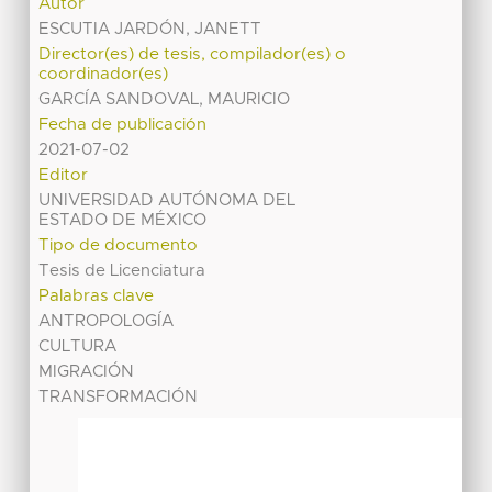
Autor
ESCUTIA JARDÓN, JANETT
Director(es) de tesis, compilador(es) o
coordinador(es)
GARCÍA SANDOVAL, MAURICIO
Fecha de publicación
2021-07-02
Editor
UNIVERSIDAD AUTÓNOMA DEL
ESTADO DE MÉXICO
Tipo de documento
Tesis de Licenciatura
Palabras clave
ANTROPOLOGÍA
CULTURA
MIGRACIÓN
TRANSFORMACIÓN