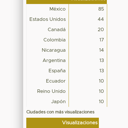
México
85
Estados Unidos
44
Canadá
20
Colombia
17
Nicaragua
14
Argentina
13
España
13
Ecuador
10
Reino Unido
10
Japón
10
Ciudades con más visualizaciones
Visualizaciones