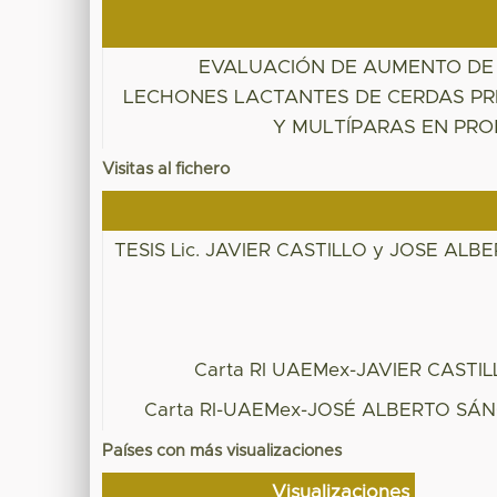
EVALUACIÓN DE AUMENTO DE
LECHONES LACTANTES DE CERDAS PR
Y MULTÍPARAS EN PR
Visitas al fichero
TESIS Lic. JAVIER CASTILLO y JOSE AL
Carta RI UAEMex-JAVIER CAST
Carta RI-UAEMex-JOSÉ ALBERTO SÁ
Países con más visualizaciones
Visualizaciones