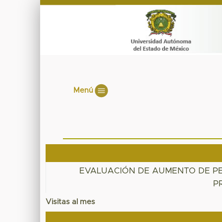
Menú
EVALUACIÓN DE AUMENTO DE P
P
Visitas al mes