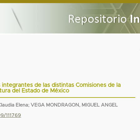
s integrantes de las distintas Comisiones de la
atura del Estado de México
laudia Elena
;
VEGA MONDRAGON, MIGUEL ANGEL
99/111769