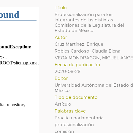
Título
Profesionalización para los
integrantes de las distintas
Comisiones de la Legislatura del
Estado de México
Autor
Cruz Martínez, Enrique
Robles Cardoso, Claudia Elena
VEGA MONDRAGON, MIGUEL ANGE
Fecha de publicación
2020-08-28
Editor
Universidad Autónoma del Estado 
México
Tipo de documento
Artículo
Palabras clave
Practica parlamentaria
profesionalización
comisión