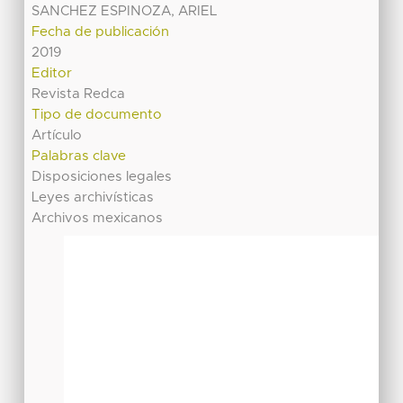
SANCHEZ ESPINOZA, ARIEL
Fecha de publicación
2019
Editor
Revista Redca
Tipo de documento
Artículo
Palabras clave
Disposiciones legales
Leyes archivísticas
Archivos mexicanos