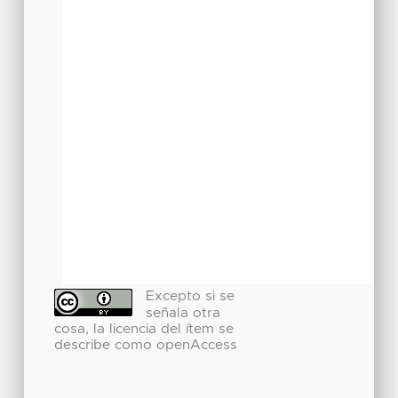
Excepto si se
señala otra
cosa, la licencia del ítem se
describe como openAccess