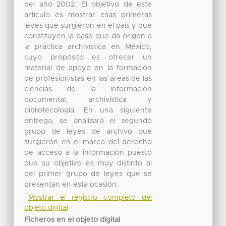
del año 2002. El objetivo de este
artículo es mostrar esas primeras
leyes que surgieron en el país y que
constituyen la base que da origen a
la práctica archivística en México,
cuyo propósito es ofrecer un
material de apoyo en la formación
de profesionistas en las áreas de las
ciencias de la información
documental, archivística y
bibliotecología. En una siguiente
entrega, se analizará el segundo
grupo de leyes de archivo que
surgieron en el marco del derecho
de acceso a la información puesto
que su objetivo es muy distinto al
del primer grupo de leyes que se
presentan en esta ocasión.
Mostrar el registro completo del
objeto digital
Ficheros en el objeto digital