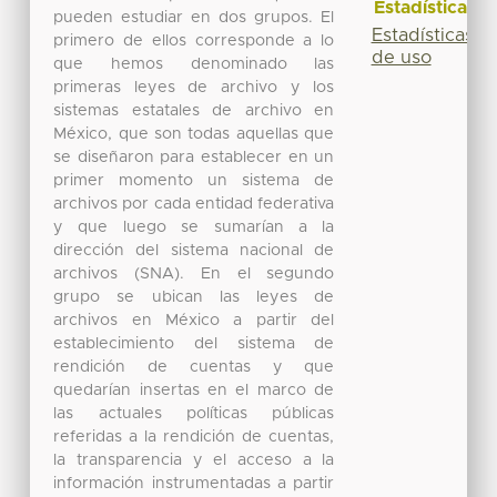
Estadísticas
pueden estudiar en dos grupos. El
Estadísticas
primero de ellos corresponde a lo
de uso
que hemos denominado las
primeras leyes de archivo y los
sistemas estatales de archivo en
México, que son todas aquellas que
se diseñaron para establecer en un
primer momento un sistema de
archivos por cada entidad federativa
y que luego se sumarían a la
dirección del sistema nacional de
archivos (SNA). En el segundo
grupo se ubican las leyes de
archivos en México a partir del
establecimiento del sistema de
rendición de cuentas y que
quedarían insertas en el marco de
las actuales políticas públicas
referidas a la rendición de cuentas,
la transparencia y el acceso a la
información instrumentadas a partir