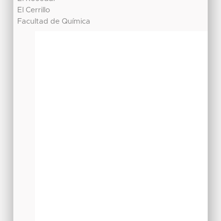
El Cerrillo
Facultad de Química