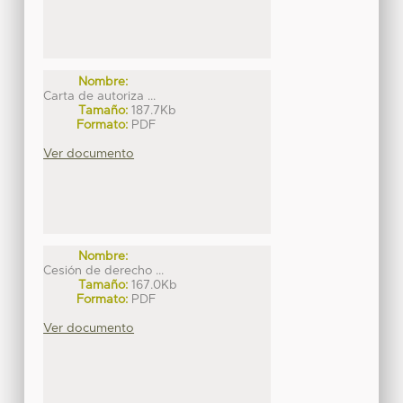
Nombre:
Carta de autoriza ...
Tamaño:
187.7Kb
Formato:
PDF
Ver documento
Nombre:
Cesión de derecho ...
Tamaño:
167.0Kb
Formato:
PDF
Ver documento