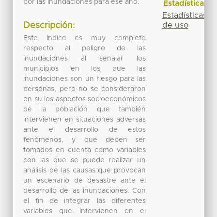
por las inundaciones para ese año.
Estadísticas
Estadísticas
Descripción:
de uso
Este índice es muy completo
respecto al peligro de las
inundaciones al señalar los
municipios en los que las
inundaciones son un riesgo para las
personas, pero no se consideraron
en su los aspectos socioeconómicos
de la población que también
intervienen en situaciones adversas
ante el desarrollo de estos
fenómenos, y que deben ser
tomados en cuenta como variables
con las que se puede realizar un
análisis de las causas que provocan
un escenario de desastre ante el
desarrollo de las inundaciones. Con
el fin de integrar las diferentes
variables que intervienen en el