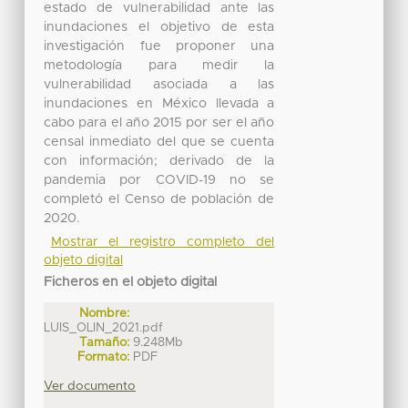
estado de vulnerabilidad ante las
inundaciones el objetivo de esta
investigación fue proponer una
metodología para medir la
vulnerabilidad asociada a las
inundaciones en México llevada a
cabo para el año 2015 por ser el año
censal inmediato del que se cuenta
con información; derivado de la
pandemia por COVID-19 no se
completó el Censo de población de
2020.
Mostrar el registro completo del
objeto digital
Ficheros en el objeto digital
Nombre:
LUIS_OLIN_2021.pdf
Tamaño:
9.248Mb
Formato:
PDF
Ver documento