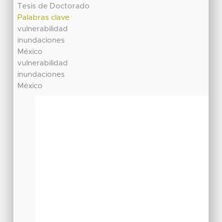
Tesis de Doctorado
Palabras clave
vulnerabilidad
inundaciones
México
vulnerabilidad
inundaciones
México