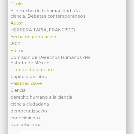
Título
El derecho de la humanidad a la
ciencia. Debates contemporáneos
Autor
HERRERA TAPIA, FRANCISCO
Fecha de publicación
2021
Editor
Comisión de Derechos Humanos del
Estado de México
Tipo de documento
Capítulo de Libro
Palabras clave
Ciencia
derecho humano a la ciencia
ciencia ciudadana
democratización
conocimiento
transdisciplina