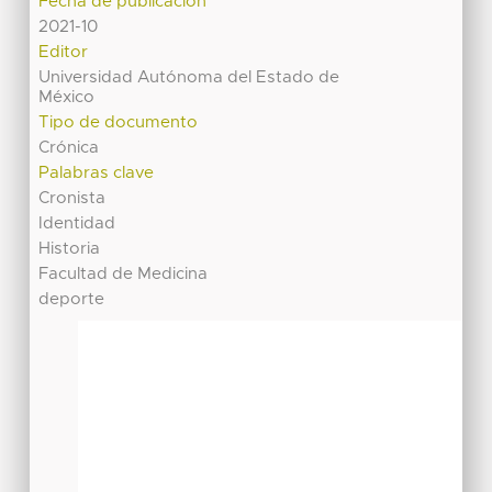
Fecha de publicación
2021-10
Editor
Universidad Autónoma del Estado de
México
Tipo de documento
Crónica
Palabras clave
Cronista
Identidad
Historia
Facultad de Medicina
deporte