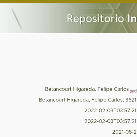
Betancourt Higareda, Felipe Carlos
Betancourt Higareda, Felipe Carlos; 362
2022-02-03T03:57:2
2022-02-03T03:57:2
2021-08-