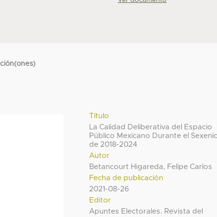
cción(ones)
Título
La Calidad Deliberativa del Espacio
Público Mexicano Durante el Sexeni
de 2018-2024
Autor
Betancourt Higareda, Felipe Carlos
Fecha de publicación
2021-08-26
Editor
Apuntes Electorales. Revista del