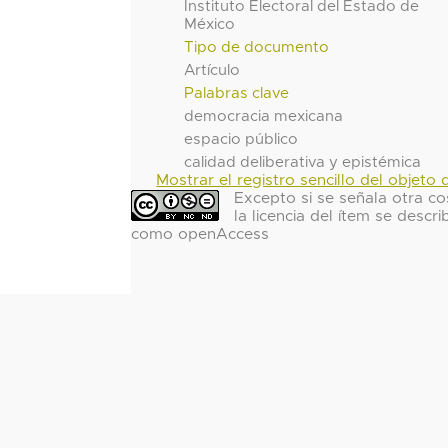
Instituto Electoral del Estado de
México
Tipo de documento
Artículo
Palabras clave
democracia mexicana
espacio público
calidad deliberativa y epistémica
Mostrar el registro sencillo del objeto d
Excepto si se señala otra co
la licencia del ítem se descri
como openAccess