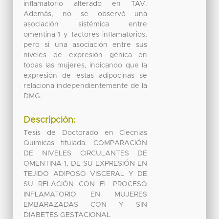
inflamatorio alterado en TAV.
Además, no se observó una
asociación sistémica entre
omentina-1 y factores inflamatorios,
pero si una asociación entre sus
niveles de expresión génica en
todas las mujeres, indicando que la
expresión de estas adipocinas se
relaciona independientemente de la
DMG.
Descripción:
Tesis de Doctorado en Ciecnias
Químicas titulada: COMPARACIÓN
DE NIVELES CIRCULANTES DE
OMENTINA-1, DE SU EXPRESIÓN EN
TEJIDO ADIPOSO VISCERAL Y DE
SU RELACIÓN CON EL PROCESO
INFLAMATORIO EN MUJERES
EMBARAZADAS CON Y SIN
DIABETES GESTACIONAL