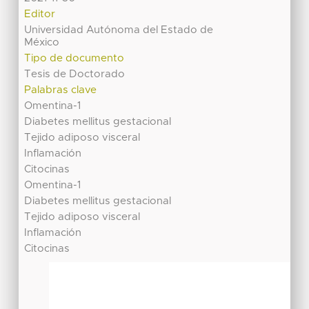
Editor
Universidad Autónoma del Estado de
México
Tipo de documento
Tesis de Doctorado
Palabras clave
Omentina-1
Diabetes mellitus gestacional
Tejido adiposo visceral
Inflamación
Citocinas
Omentina-1
Diabetes mellitus gestacional
Tejido adiposo visceral
Inflamación
Citocinas