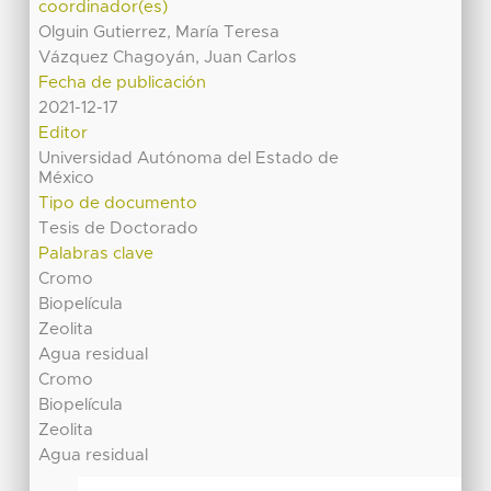
coordinador(es)
Olguin Gutierrez, María Teresa
Vázquez Chagoyán, Juan Carlos
Fecha de publicación
2021-12-17
Editor
Universidad Autónoma del Estado de
México
Tipo de documento
Tesis de Doctorado
Palabras clave
Cromo
Biopelícula
Zeolita
Agua residual
Cromo
Biopelícula
Zeolita
Agua residual