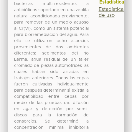
Estadísticas
bacterias multirresistentes a
Estadísticas
antibióticos soportado en una zeolita
de uso
natural acondicionada previamente,
para remover de un medio acuoso
al Cr(VI), como un sistema potencial
para biorremediación del agua. Para
ello se utilizaron ocho especies
provenientes de dos ambientes
diferentes: sedimentos del río
Lerma, agua residual de un taller
cromado de piezas automotrices las
cuales habían sido aisladas en
trabajos anteriores. Todas las cepas
fueron cultivadas individualmente
para después determinar si existía la
compatibilidad entre cepas por
medio de las pruebas de: difusión
en agar y detección por sensi-
discos para la formación de
consorcios. Se determinó la
concentración mínima inhibitoria