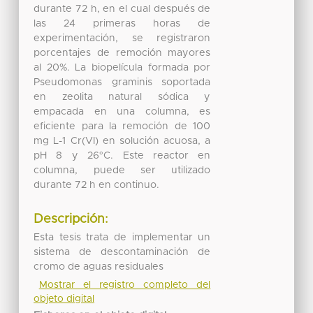
durante 72 h, en el cual después de
las 24 primeras horas de
experimentación, se registraron
porcentajes de remoción mayores
al 20%. La biopelícula formada por
Pseudomonas graminis soportada
en zeolita natural sódica y
empacada en una columna, es
eficiente para la remoción de 100
mg L-1 Cr(VI) en solución acuosa, a
pH 8 y 26°C. Este reactor en
columna, puede ser utilizado
durante 72 h en continuo.
Descripción:
Esta tesis trata de implementar un
sistema de descontaminación de
cromo de aguas residuales
Mostrar el registro completo del
objeto digital